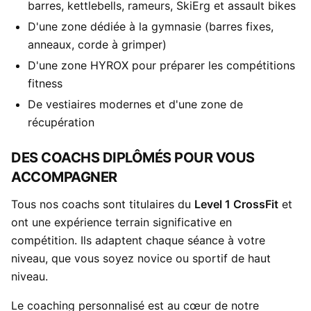
barres, kettlebells, rameurs, SkiErg et assault bikes
D'une zone dédiée à la gymnasie (barres fixes,
anneaux, corde à grimper)
D'une zone HYROX pour préparer les compétitions
fitness
De vestiaires modernes et d'une zone de
récupération
DES COACHS DIPLÔMÉS POUR VOUS
ACCOMPAGNER
Tous nos coachs sont titulaires du
Level 1 CrossFit
et
ont une expérience terrain significative en
compétition. Ils adaptent chaque séance à votre
niveau, que vous soyez novice ou sportif de haut
niveau.
Le coaching personnalisé est au cœur de notre