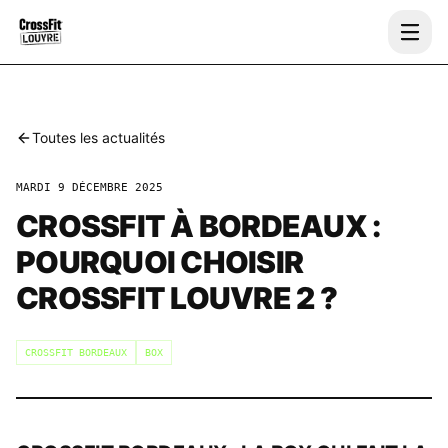
Toutes les actualités
MARDI 9 DÉCEMBRE 2025
CROSSFIT À BORDEAUX :
POURQUOI CHOISIR
CROSSFIT LOUVRE 2 ?
CROSSFIT BORDEAUX
BOX