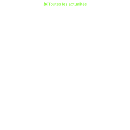
Toutes les actualités