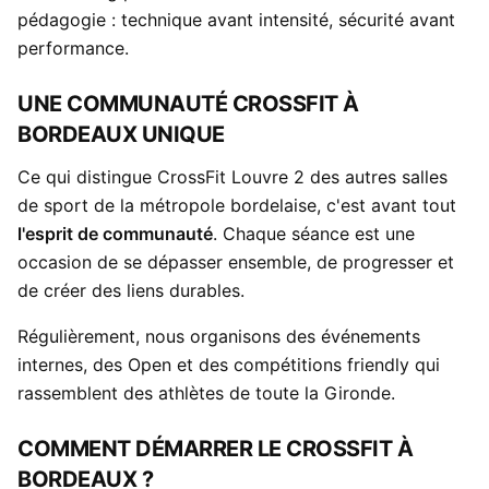
pédagogie : technique avant intensité, sécurité avant
performance.
UNE COMMUNAUTÉ CROSSFIT À
BORDEAUX UNIQUE
Ce qui distingue CrossFit Louvre 2 des autres salles
de sport de la métropole bordelaise, c'est avant tout
l'esprit de communauté
. Chaque séance est une
occasion de se dépasser ensemble, de progresser et
de créer des liens durables.
Régulièrement, nous organisons des événements
internes, des Open et des compétitions friendly qui
rassemblent des athlètes de toute la Gironde.
COMMENT DÉMARRER LE CROSSFIT À
BORDEAUX ?